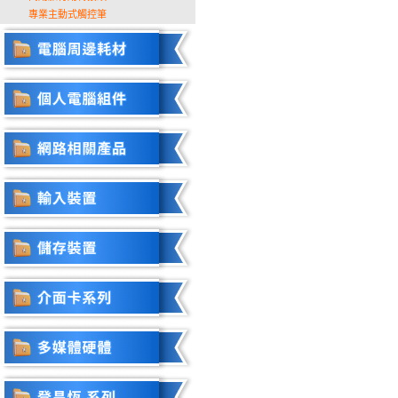
專業主動式觸控筆