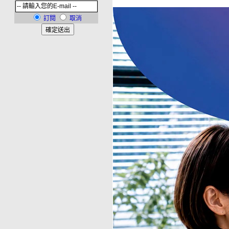
訂閱
取消