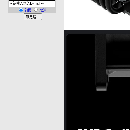
訂閱
取消