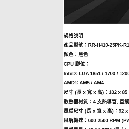
規格說明
產品型號：RR-H410-25PK-R
顏色：黑色
CPU 腳位：
Intel® LGA 1851 / 1700 / 1200
AMD® AM5 / AM4
尺寸 (長 x 寬 x 高)：102 x 85 
散熱器材質：4 支熱導管, 直觸
風扇尺寸 (長 x 寬 x 高)：92 x 
風扇轉速：600-2500 RPM (PW