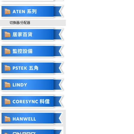
切換器/分配器